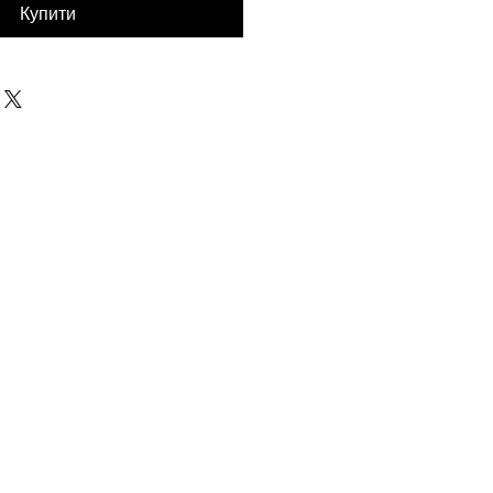
Купити