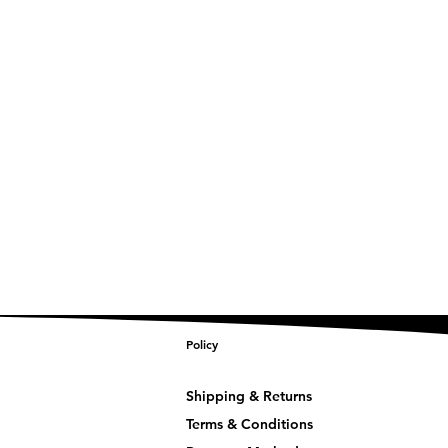
Policy
Shipping & Returns
Terms & Conditions