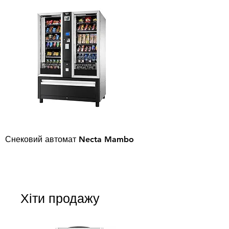
Снековий автомат Necta Mambo
Хіти продажу