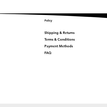
Policy
Shipping & Returns
Terms & Conditions
Payment Methods
FAQ