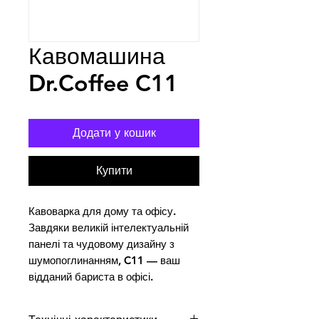
Кавомашина
Dr.Coffee C11
Додати у кошик
Купити
Кавоварка для дому та офісу. 
Завдяки великій інтелектуальній 
панелі та чудовому дизайну з 
шумопоглинанням, C11 — ваш 
відданий бариста в офісі.