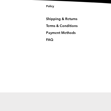
Policy
Shipping & Returns
Terms & Conditions
Payment Methods
FAQ