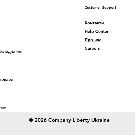
Customer Support
Контакти
Help Center
Про нас
Careers
обладнання
 товари
ини
© 2026 Company Liberty Ukraine