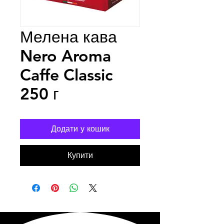
Мелена кава
Nero Aroma
Caffe Classic
250 г
Додати у кошик
Купити