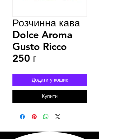
Розчинна кава
Dolce Aroma
Gusto Ricco
250 г
Додати у кошик
Купити